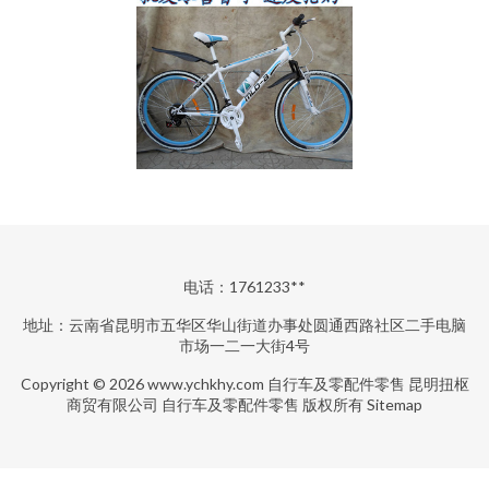
电话：1761233**
地址：云南省昆明市五华区华山街道办事处圆通西路社区二手电脑
市场一二一大街4号
Copyright © 2026
www.ychkhy.com
自行车及零配件零售
昆明扭枢
商贸有限公司
自行车及零配件零售
版权所有
Sitemap