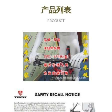
产品列表
PRODUCT