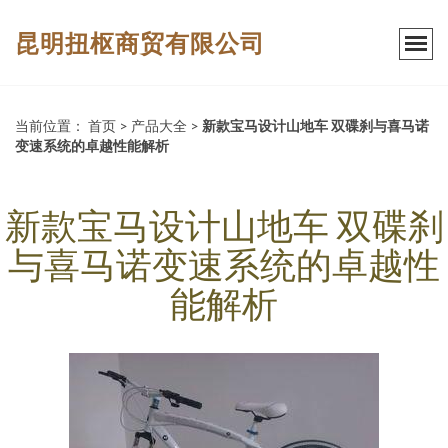
昆明扭枢商贸有限公司
当前位置：
首页
>
产品大全
>
新款宝马设计山地车 双碟刹与喜马诺
变速系统的卓越性能解析
新款宝马设计山地车 双碟刹
与喜马诺变速系统的卓越性
能解析