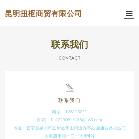
昆明扭枢商贸有限公司
联系我们
CONTACT
联系我们
电话：1761233**
邮箱：11422309**
438@163.com
地址：云南省昆明市五华区华山街道办事处圆通西路社区二
手电脑市场一二一大街4号