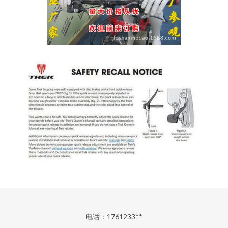
电话：1761233**