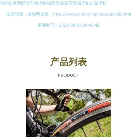
为基础灵活同时有效求终端及行业界可靠端优化自显增长
如若转载，请注明出处：http://www.ychkhy.com/product/38.html
更新时间：2026-08-06 20:43:42
产品列表
PRODUCT