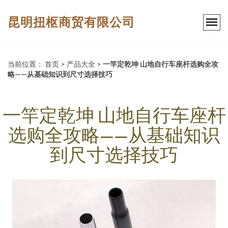
昆明扭枢商贸有限公司
当前位置：
首页
>
产品大全
>
一竿定乾坤 山地自行车座杆选购全攻
略——从基础知识到尺寸选择技巧
一竿定乾坤 山地自行车座杆
选购全攻略——从基础知识
到尺寸选择技巧