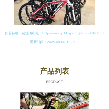
如若转载，请注明出处：http://www.ychkhy.com/product/41.html
更新时间：2026-08-06 03:56:05
产品列表
PRODUCT